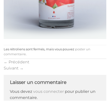
Les rétroliens sont fermés, mais vous pouvez
poster un
commentaire
.
←
Précédent
Suivant
→
Laisser un commentaire
Vous devez
vous connecter
pour publier un
commentaire.