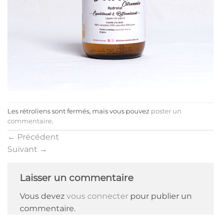
Les rétroliens sont fermés, mais vous pouvez
poster un
commentaire
.
←
Précédent
Suivant
→
Laisser un commentaire
Vous devez
vous connecter
pour publier un
commentaire.