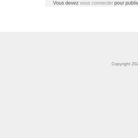
Vous devez
vous connecter
pour publi
Copyright 20