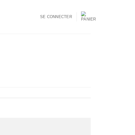
SE CONNECTER