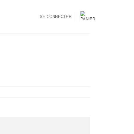
SE CONNECTER