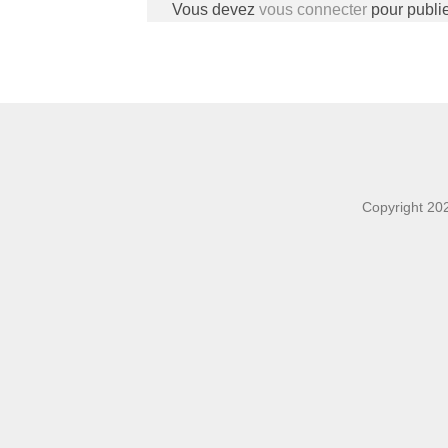
Vous devez
vous connecter
pour publi
Copyright 20