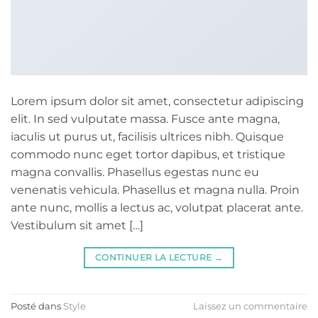
Lorem ipsum dolor sit amet, consectetur adipiscing
elit. In sed vulputate massa. Fusce ante magna,
iaculis ut purus ut, facilisis ultrices nibh. Quisque
commodo nunc eget tortor dapibus, et tristique
magna convallis. Phasellus egestas nunc eu
venenatis vehicula. Phasellus et magna nulla. Proin
ante nunc, mollis a lectus ac, volutpat placerat ante.
Vestibulum sit amet […]
CONTINUER LA LECTURE
→
Posté dans
Style
Laissez un commentaire