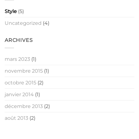
Style
(5)
Uncategorized
(4)
ARCHIVES
mars 2023
(1)
novembre 2015
(1)
octobre 2015
(2)
janvier 2014
(1)
décembre 2013
(2)
août 2013
(2)