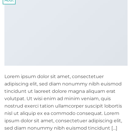
Août
Lorem ipsum dolor sit amet, consectetuer
adipiscing elit, sed diam nonummy nibh euismod
tincidunt ut laoreet dolore magna aliquam erat
volutpat. Ut wisi enim ad minim veniam, quis
nostrud exerci tation ullamcorper suscipit lobortis
nisl ut aliquip ex ea commodo consequat. Lorem
ipsum dolor sit amet, consectetuer adipiscing elit,
sed diam nonummy nibh euismod tincidunt […]