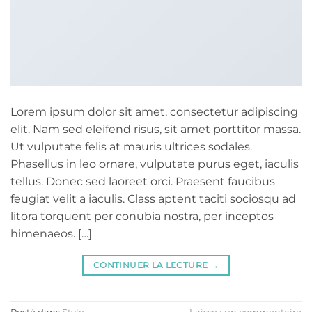
Lorem ipsum dolor sit amet, consectetur adipiscing
elit. Nam sed eleifend risus, sit amet porttitor massa.
Ut vulputate felis at mauris ultrices sodales.
Phasellus in leo ornare, vulputate purus eget, iaculis
tellus. Donec sed laoreet orci. Praesent faucibus
feugiat velit a iaculis. Class aptent taciti sociosqu ad
litora torquent per conubia nostra, per inceptos
himenaeos. […]
CONTINUER LA LECTURE
→