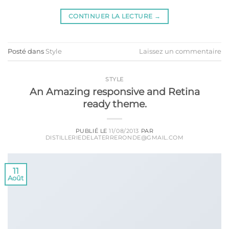
CONTINUER LA LECTURE
→
Posté dans
Style
Laissez un commentaire
STYLE
An Amazing responsive and Retina
ready theme.
PUBLIÉ LE
11/08/2013
PAR
DISTILLERIEDELATERRERONDE@GMAIL.COM
11
Août