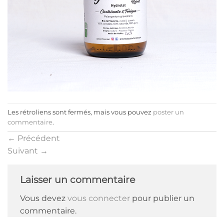
Les rétroliens sont fermés, mais vous pouvez
poster un
commentaire
.
←
Précédent
Suivant
→
Laisser un commentaire
Vous devez
vous connecter
pour publier un
commentaire.