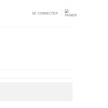
SE CONNECTER