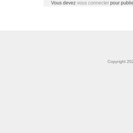
Vous devez
vous connecter
pour publi
Copyright 20