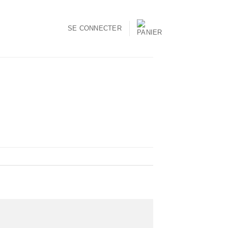
SE CONNECTER